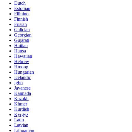
Dutch
Estonian
Filipino
Finnish
Frisian
Galician
Georgian
Gujarati
Haitian
Hausa
Hawaiian
Hebrew
Hmong
Hungarian
Icelandic
Igbo
Javanese
Kannada
Kazakh
Khmer
Kurdish
Kyrgyz
Latin
Latvian
Lithuanian