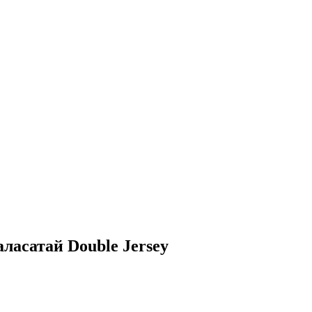
ласатай Double Jersey