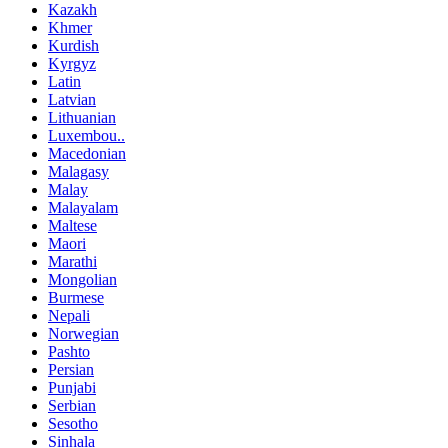
Kazakh
Khmer
Kurdish
Kyrgyz
Latin
Latvian
Lithuanian
Luxembou..
Macedonian
Malagasy
Malay
Malayalam
Maltese
Maori
Marathi
Mongolian
Burmese
Nepali
Norwegian
Pashto
Persian
Punjabi
Serbian
Sesotho
Sinhala