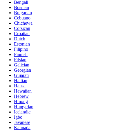
Bengali
Bosnian
Bulgarian
Cebuano
Chichewa
Corsican
Croatian
Dutch
Estonian
Filipino
Finnish
Frisian
Galician
Georgian
Gujarati
Haitian
Hausa
Hawaiian
Hebrew
Hmong
Hungarian
Icelandic
Igbo
Javanese
Kannada