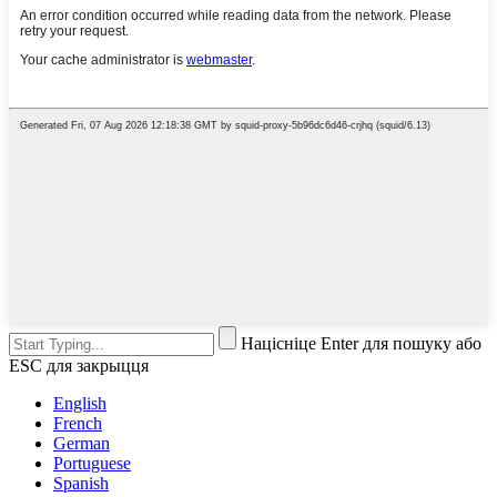
Націсніце Enter для пошуку або
ESC для закрыцця
English
French
German
Portuguese
Spanish